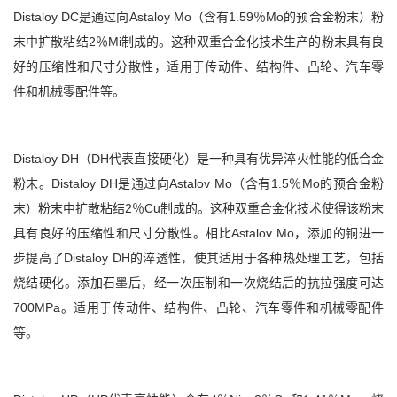
Distaloy DC是通过向Astaloy Mo（含有1.59％Mo的预合金粉末）粉
末中扩散粘结2％Mi制成的。这种双重合金化技术生产的粉末具有良
好的压缩性和尺寸分散性，适用于传动件、结构件、凸轮、汽车零
件和机械零配件等。
Distaloy DH（DH代表直接硬化）是一种具有优异淬火性能的低合金
粉末。Distaloy DH是通过向Astalov Mo（含有1.5％Mo的预合金粉
末）粉末中扩散粘结2％Cu制成的。这种双重合金化技术使得该粉末
具有良好的压缩性和尺寸分散性。相比Astalov Mo，添加的铜进一
步提高了Distaloy DH的淬透性，使其适用于各种热处理工艺，包括
烧结硬化。添加石墨后，经一次压制和一次烧结后的抗拉强度可达
700MPa。适用于传动件、结构件、凸轮、汽车零件和机械零配件
等。