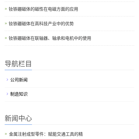
钕铁硼磁体的磁性在电磁方面的应用
钕铁硼磁体在高科技产业中的优势
钕铁硼磁体在联轴器、轴承和电机中的使用
导航栏目
公司新闻
制造知识
新闻中心
金属注射成型零件：赋能交通工具的精