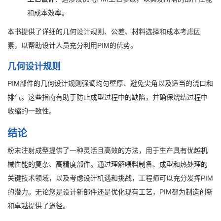
和成本效率。
本书提供了详细的几何设计规则、公差、材料选择和成本考虑因
素，以帮助设计人员充分利用PIM的优势。
几何设计规则
PIM部件的几何设计规则强调均匀壁厚、避免尖角以及适当的浇口和
排气。这些指南有助于防止成型过程中的缺陷，并确保烧结过程中
收缩的一致性。
结论
粉末注射成型提供了一种灵活且高效的方法，用于生产具有优越机
械性能的复杂、高精度部件。通过理解喂料制备、成型和热处理的
关键技术领域，以及考虑设计机遇和挑战，工程师可以充分发挥PIM
的潜力。无论您是设计新部件还是优化现有工艺，PIM都为制造创新
和卓越提供了途径。