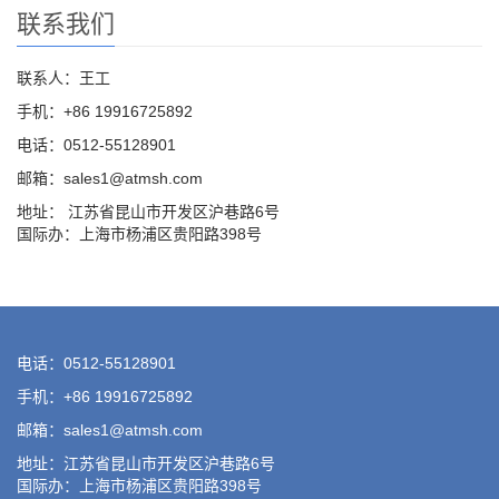
联系我们
联系人：王工
手机：+86 19916725892
电话：0512-55128901
邮箱：
sales1@atmsh.com
地址： 江苏省昆山市开发区沪巷路6号
国际办：上海市杨浦区贵阳路398号
电话：0512-55128901
手机：+86 19916725892
邮箱：
sales1@atmsh.com
地址：江苏省昆山市开发区沪巷路6号
国际办：上海市杨浦区贵阳路398号