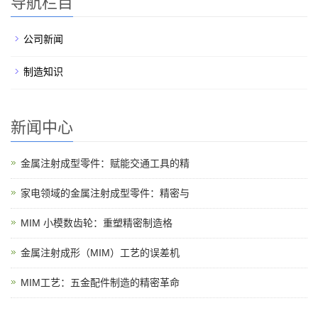
导航栏目
公司新闻
制造知识
新闻中心
金属注射成型零件：赋能交通工具的精
家电领域的金属注射成型零件：精密与
MIM 小模数齿轮：重塑精密制造格
金属注射成形（MIM）工艺的误差机
MIM工艺：五金配件制造的精密革命